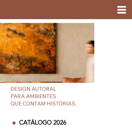
DESIGN AUTORAL
PARA AMBIENTES
QUE CONTAM HISTÓRIAS.
CATÁLOGO 2026