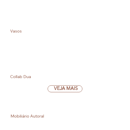
Vasos
VEJA MAIS
Collab Dua
VEJA MAIS
Mobiliário Autoral
VEJA MAIS